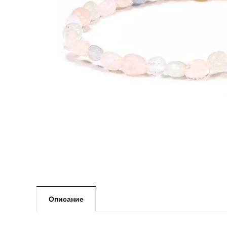
Описание