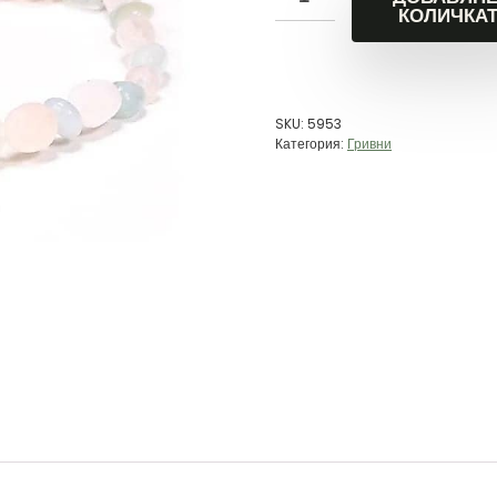
КОЛИЧКА
SKU:
5953
Категория:
Гривни