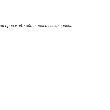
я произход, който прави всяка гривна