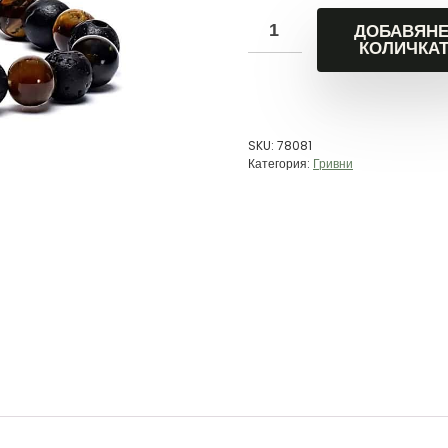
ДОБАВЯНЕ
КОЛИЧКА
SKU:
78081
Категория:
Гривни