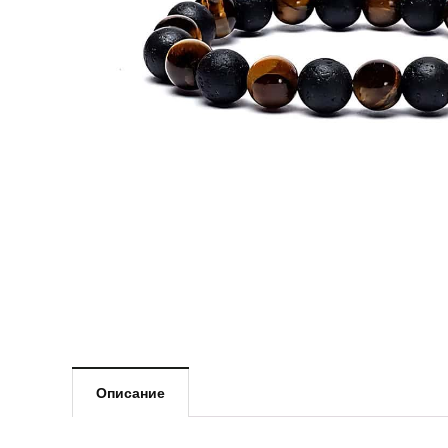
Описание