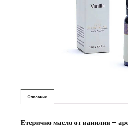
Описание
Етерично масло от ванилия – ар