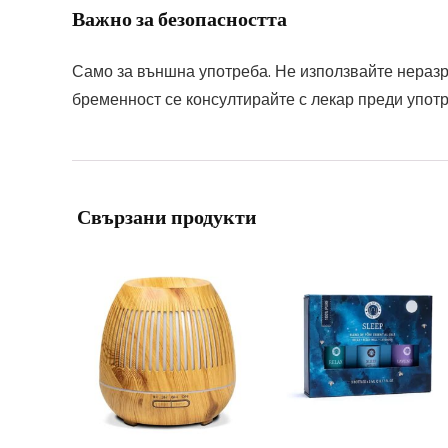
Важно за безопасността
Само за външна употреба. Не използвайте неразре
бременност се консултирайте с лекар преди употр
Свързани продукти