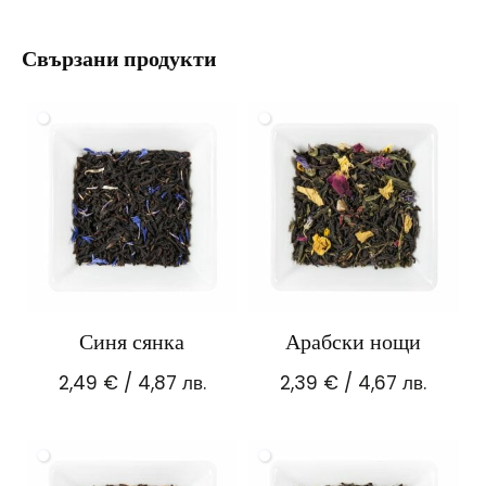
Свързани продукти
Синя сянка
Арабски нощи
2,49
€
/ 4,87 лв.
2,39
€
/ 4,67 лв.