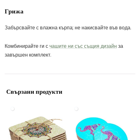
Грижа
Забърсвайте с влажна кърпа; не накисвайте във вода.
Комбинирайте ги с
чашите ни със същия дизайн
за
завършен комплект.
Свързани продукти