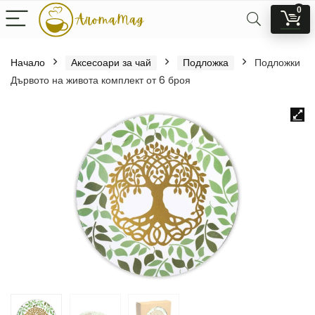
0
Начало
Аксесоари за чай
Подложка
Подложки
Дървото на живота комплект от 6 броя