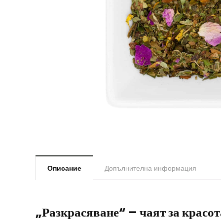
Описание
Допълнителна информация
„Разкрасяване“ – чаят за красот