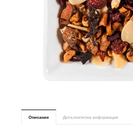
Описание
Допълнителна информация