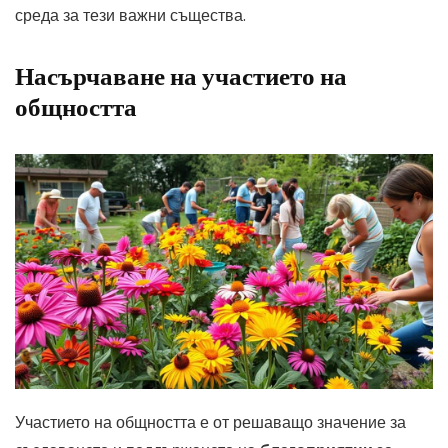
среда за тези важни същества.
Насърчаване на участието на
общността
Участието на общността е от решаващо значение за