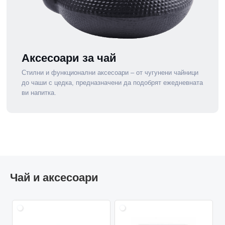
Аксесоари за чай
Стилни и функционални аксесоари – от чугунени чайници
до чаши с цедка, предназначени да подобрят ежедневната
ви напитка.
Чай и аксесоари