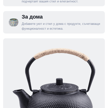
подчертаят вашия стил и елегантност.
За дома
Добавете уют и стил у дома с продукти, съчетаващи
функционалност и естетика.