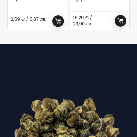
15,29
€
/
2,59
€
/ 5,07 лв.
29,90 лв.