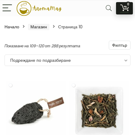
0
Начало
Магазин
Страница 10
Филтър
Показване на 109–120 от 288 резултата
Подреждане по подразбиране